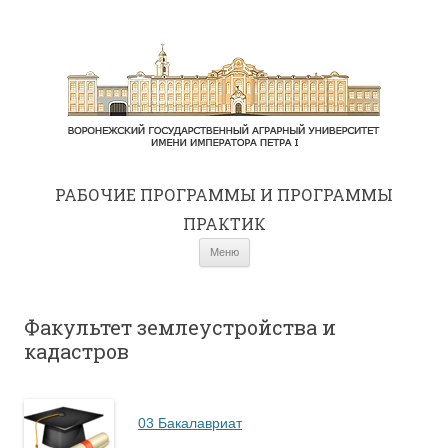
РАБОЧИЕ ПРОГРАММЫ И ПРОГРАММЫ
ПРАКТИК
Перейти к содержимому
Меню
Факультет землеустройства и
кадастров
03 Бакалавриат