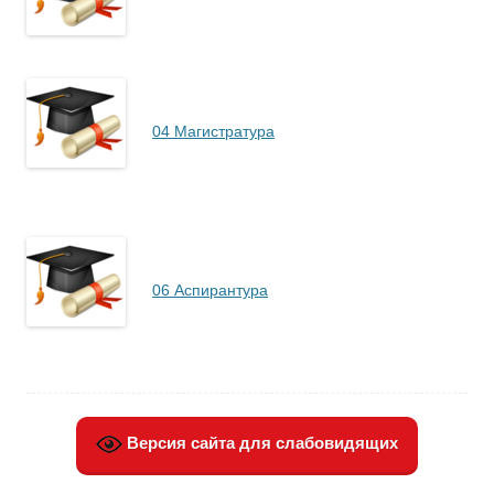
04 Магистратура
06 Аспирантура
Версия сайта для слабовидящих